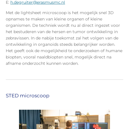
E:
h.degruiter@erasmusmc.nl
Met de lightsheet microscoop is het mogelijk snel 3D
opnames te maken van kleine organen of kleine
organismen. De techniek wordt nu al direct ingezet voor
het bestuderen van de hersen en tumor ontwikkeling in
zebravissen. In de nabije toekomst zal het volgen van de
ontwikkeling in organoids steeds belangrijker worden.
Het geeft ook de mogelijkheid te onderzoeken of humane
biopten, vooral naaldbiopten snel, mogelijk direct na
afname onderzocht kunnen worden.
STED microscoop