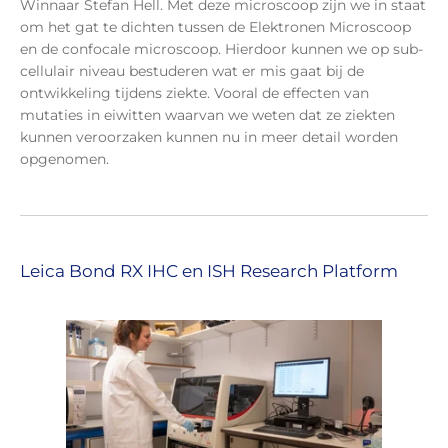
Winnaar Stefan Hell. Met deze microscoop zijn we in staat
om het gat te dichten tussen de Elektronen Microscoop
en de confocale microscoop. Hierdoor kunnen we op sub-
cellulair niveau bestuderen wat er mis gaat bij de
ontwikkeling tijdens ziekte. Vooral de effecten van
mutaties in eiwitten waarvan we weten dat ze ziekten
kunnen veroorzaken kunnen nu in meer detail worden
opgenomen.
Leica Bond RX IHC en ISH Research Platform