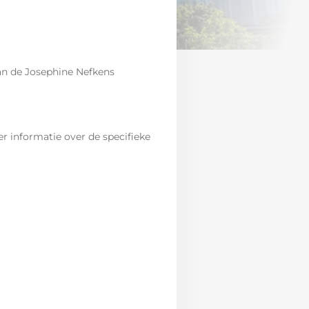
an de Josephine Nefkens
r informatie over de specifieke