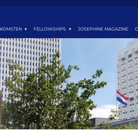
NKOMSTEN
FELLOWSHIPS
JOSEPHINE MAGAZINE
O