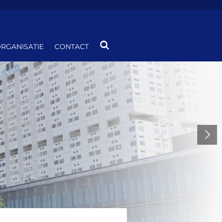
RGANISATIE
CONTACT